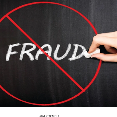
ADVERTISEMENT