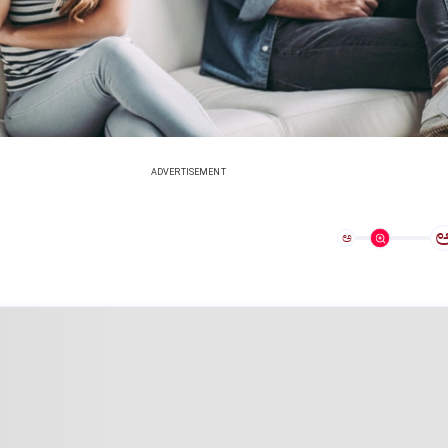
ADVERTISEMENT
ಅ