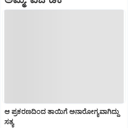
ಆ ಪ್ರಕರಣದಿಂದ ತಾಯಿಗೆ ಅನಾರೋಗ್ಯವಾಗಿದ್ದು
ಸತ್ಯ