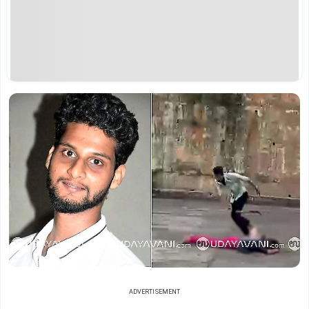
ADVERTISEMENT