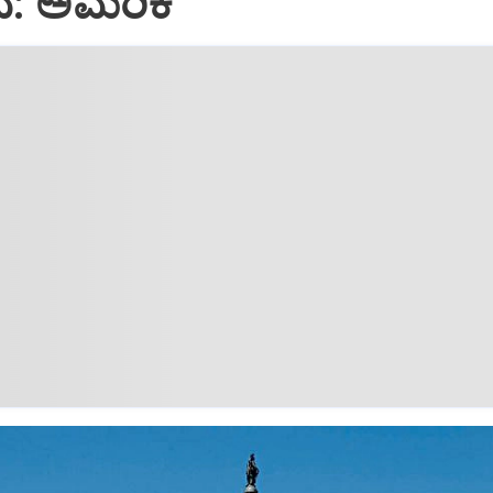
ವೆ: ಅಮೆರಿಕ