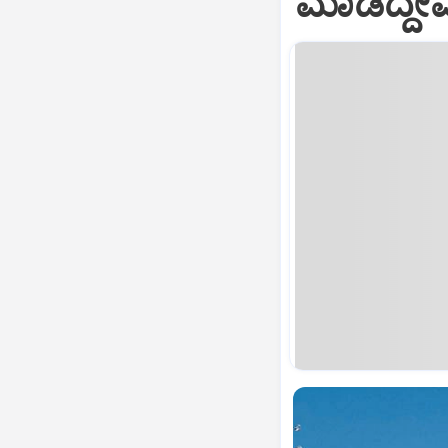
ಮಾಡಿದ್ದೇ