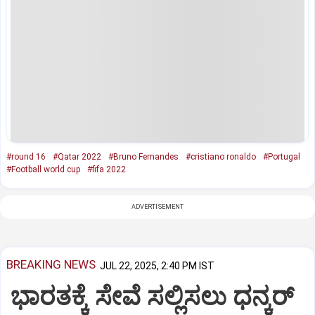
#round 16
#Qatar 2022
#Bruno Fernandes
#cristiano ronaldo
#Portugal
#Football world cup
#fifa 2022
ADVERTISEMENT
BREAKING NEWS
JUL 22, 2025, 2:40 PM IST
ಭಾರತಕ್ಕೆ ಸೇವೆ ಸಲ್ಲಿಸಲು ಧನ್ಕರ್‌