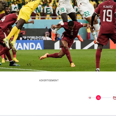
ADVERTISEMENT
ಅ