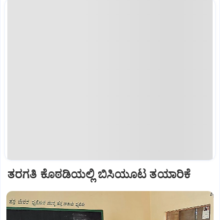
ತರಗತಿ ಕೊಠಡಿಯಲ್ಲಿ ಬಿಸಿಯೂಟ ತಯಾರಿಕೆ