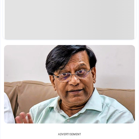
ADVERTISEMENT