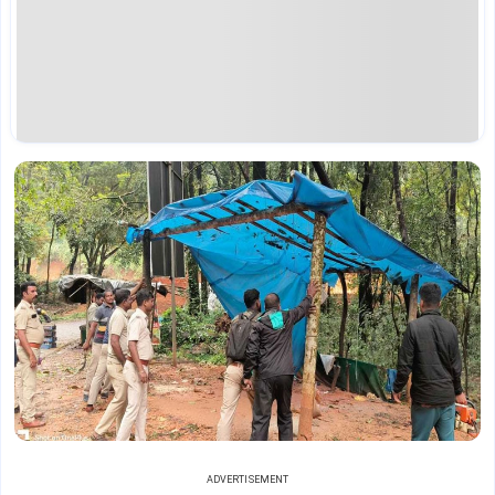
ADVERTISEMENT