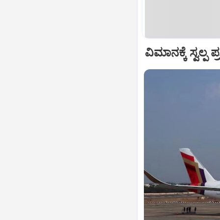
ವಿಮಾನಕ್ಕೆ ಸ್ವಲ್