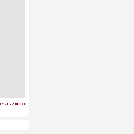
ervice Commissi