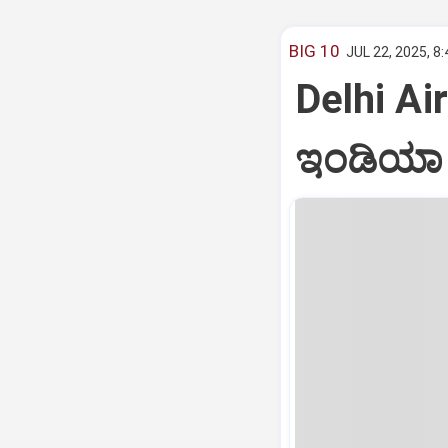
BIG 10
JUL 22, 2025, 8
Delhi Air
ಇಂಡಿಯಾ ವ