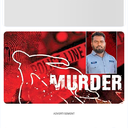
ADVERTISEMENT