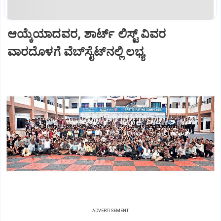
ಆಯ್ಕೆಯಾದವರ, ಶಾರ್ಟ್‌ ಲಿಸ್ಟ್‌ ವಿವರ
ವಾರದೊಳಗೆ ವೆಬ್‌ಸೈಟ್‌ನಲ್ಲಿ ಲಭ್ಯ
ADVERTISEMENT