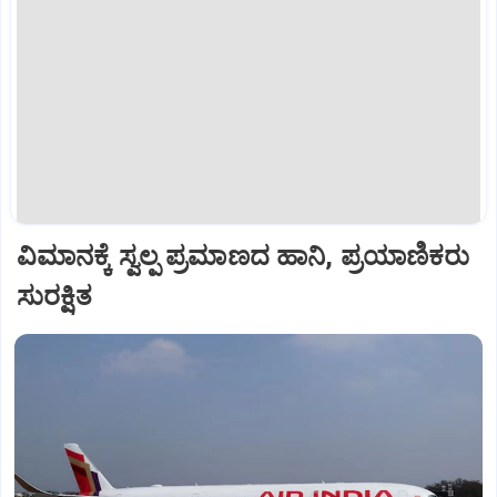
ವಿಮಾನಕ್ಕೆ ಸ್ವಲ್ಪ ಪ್ರಮಾಣದ ಹಾನಿ, ಪ್ರಯಾಣಿಕರು
ಸುರಕ್ಷಿತ