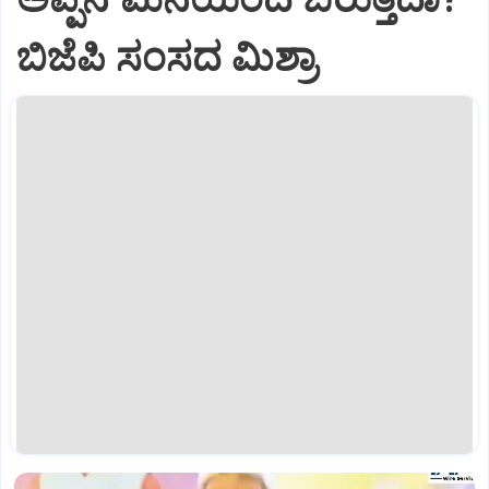
ಬಿಜೆಪಿ ಸಂಸದ ಮಿಶ್ರಾ