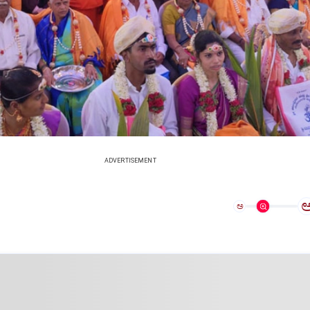
ADVERTISEMENT
ಅ