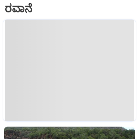
ರವಾನೆ