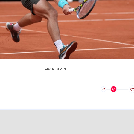
ADVERTISEMENT
ಅ