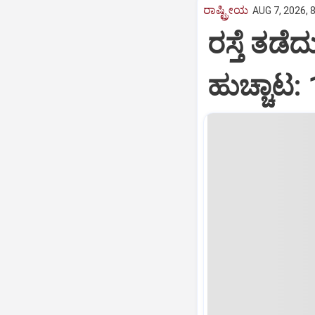
ರಾಷ್ಟ್ರೀಯ
AUG 7, 2026, 
ರಸ್ತೆ ತಡೆ
ಹುಚ್ಚಾಟ