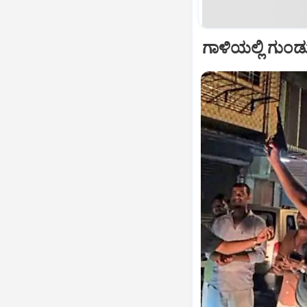
ಗಾಳಿಯಲ್ಲಿ ಗುಂಡ