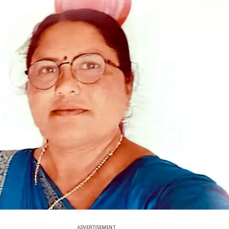
ADVERTISEMENT