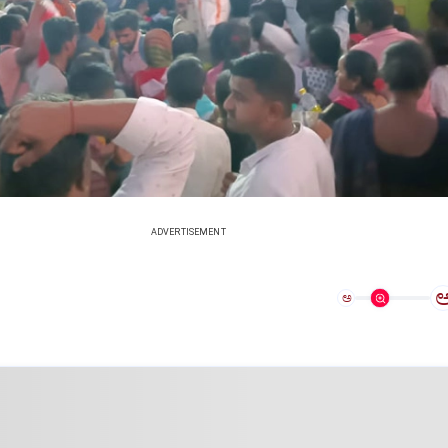
ADVERTISEMENT
ಅ