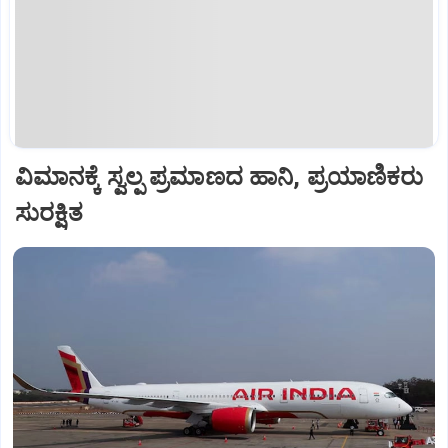
ವಿಮಾನಕ್ಕೆ ಸ್ವಲ್ಪ ಪ್ರಮಾಣದ ಹಾನಿ, ಪ್ರಯಾಣಿಕರು
ಸುರಕ್ಷಿತ