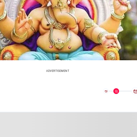
ADVERTISEMENT
ಅ