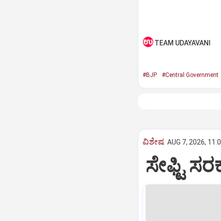
TEAM UDAYAVANI
#BJP
#Central Government
ವಿಶೇಷ
AUG 7, 2026, 11:
ಸೇಫ್ಟಿ ಸರ