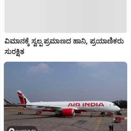
ವಿಮಾನಕ್ಕೆ ಸ್ವಲ್ಪ ಪ್ರಮಾಣದ ಹಾನಿ, ಪ್ರಯಾಣಿಕರು
ಸುರಕ್ಷಿತ