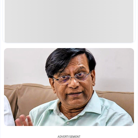
ADVERTISEMENT