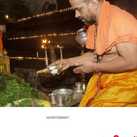
ADVERTISEMENT