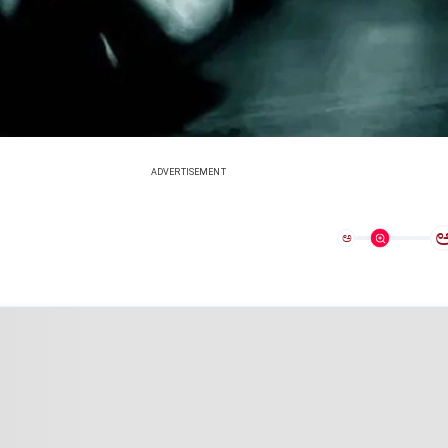
ADVERTISEMENT
ಅ