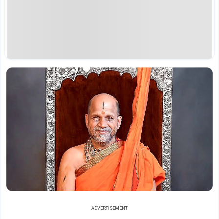
ADVERTISEMENT