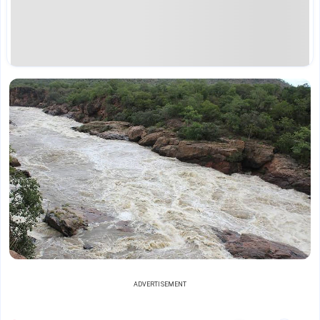
ADVERTISEMENT