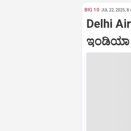
BIG 10
JUL 22, 2025, 8
Delhi Air
ಇಂಡಿಯಾ ವ