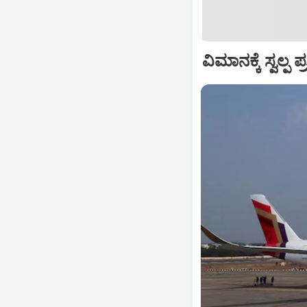
ವಿಮಾನಕ್ಕೆ ಸ್ವಲ್