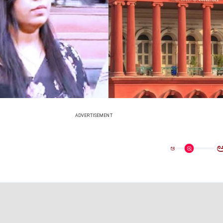
ADVERTISEMENT
ಅ