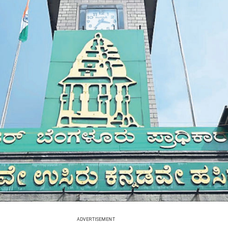
ADVERTISEMENT