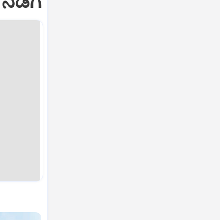
ನಡಿಗೆ