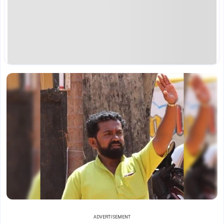
ADVERTISEMENT