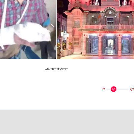
ADVERTISEMENT
ಅ