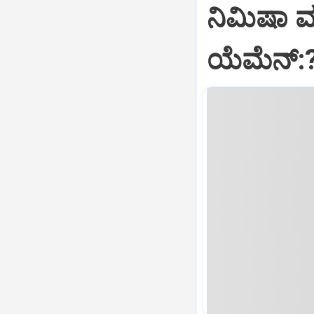
ನಿಮಿಷಾ 
ಯೆಮೆನ್: