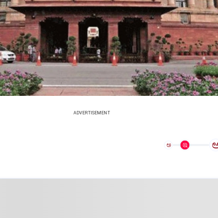
ADVERTISEMENT
ಅ