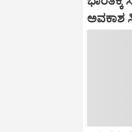
ಭಾರತಕ್ಕೆ 
ಅವಕಾಶ ಸಿಕ