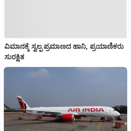
ವಿಮಾನಕ್ಕೆ ಸ್ವಲ್ಪ ಪ್ರಮಾಣದ ಹಾನಿ, ಪ್ರಯಾಣಿಕರು
ಸುರಕ್ಷಿತ