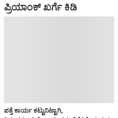
ಪ್ರಿಯಾಂಕ್ ಖರ್ಗೆ ಕಿಡಿ
ಪತ್ತೆ ಕಾರ್ಯ ಕಟ್ಟುನಿಟ್ಟಾಗಿ,