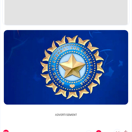
ADVERTISEMENT