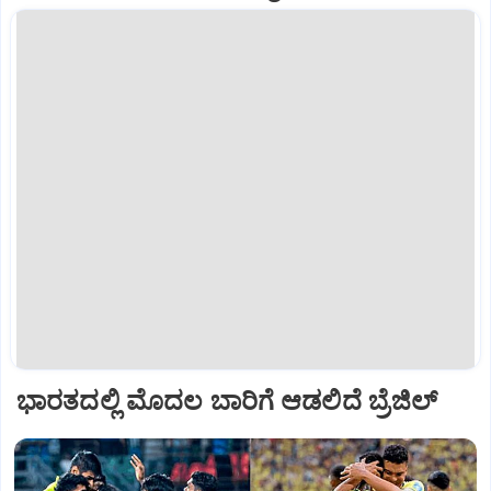
ಭಾರತದಲ್ಲಿ ಮೊದಲ ಬಾರಿಗೆ ಆಡಲಿದೆ ಬ್ರೆಜಿಲ್