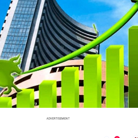
ADVERTISEMENT