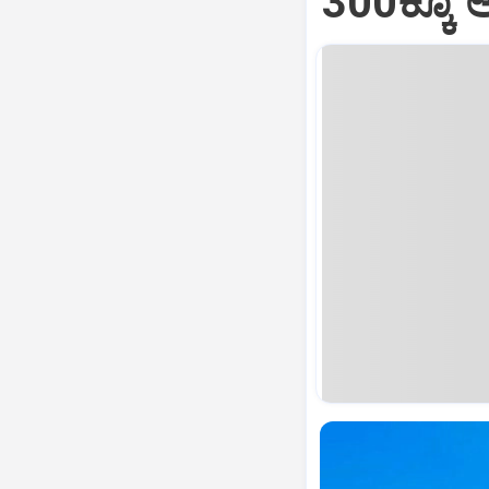
300ಕ್ಕೂ 