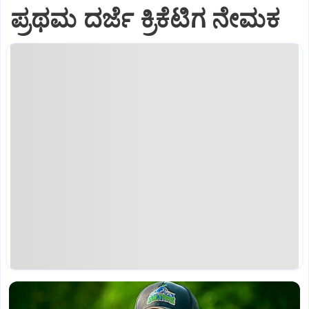
ಪ್ರಥಮ ದರ್ಜೆ ಕ್ರಿಕೆಟಿಗ ನೇಮಕ