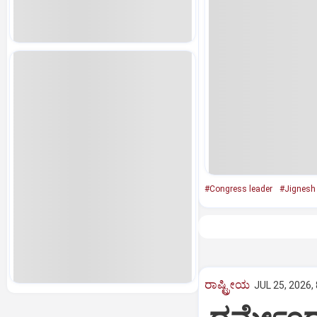
#Congress leader
#Jignesh
ರಾಷ್ಟ್ರೀಯ
JUL 25, 2026,