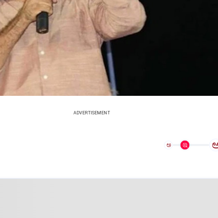
ADVERTISEMENT
ಅ