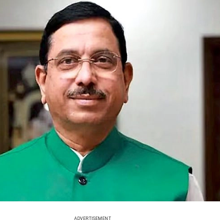
ADVERTISEMENT