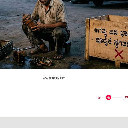
ADVERTISEMENT
ಅ