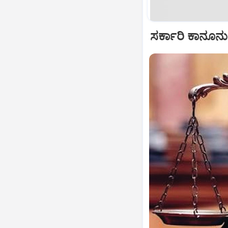
ಸರ್ಕಾರಿ ಕಾನೂನ