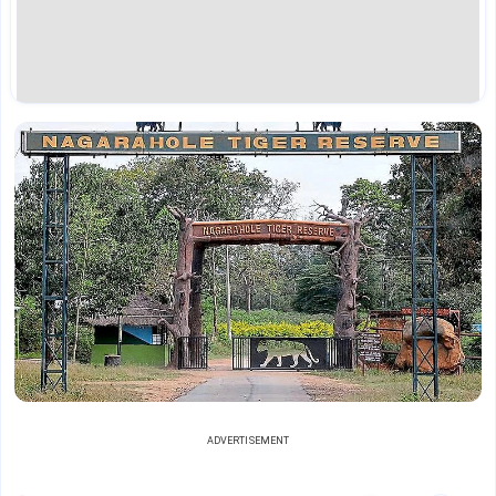
ADVERTISEMENT