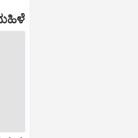
ಮಹಿಳೆ