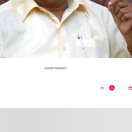
ADVERTISEMENT
ಅ