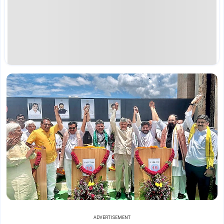
ADVERTISEMENT