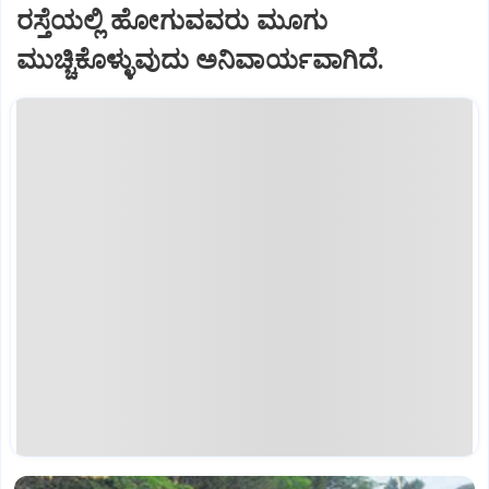
ರಸ್ತೆಯಲ್ಲಿ ಹೋಗುವವರು ಮೂಗು
ಮುಚ್ಚಿಕೊಳ್ಳುವುದು ಅನಿವಾರ್ಯವಾಗಿದೆ.