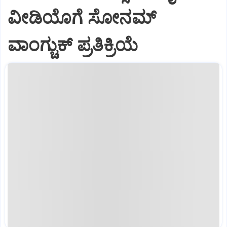
ವೀಡಿಯೊಗೆ ಸೋನಮ್
ವಾಂಗ್ಚುಕ್ ಪ್ರತಿಕ್ರಿಯೆ