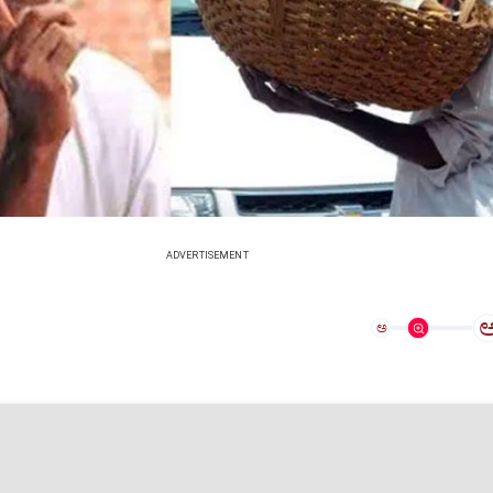
ADVERTISEMENT
ಅ