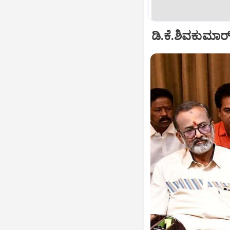
ಡಿ.ಕೆ.ಶಿವಕುಮಾರ್