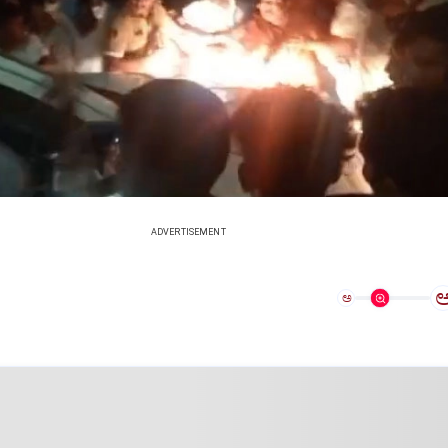
ADVERTISEMENT
ಅ