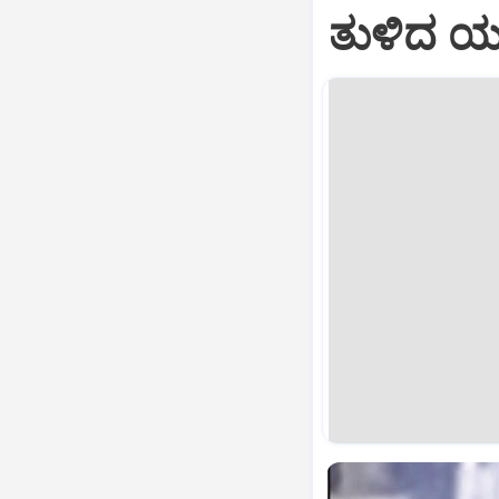
ತುಳಿದ ಯ