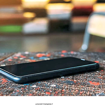
ADVERTISEMENT