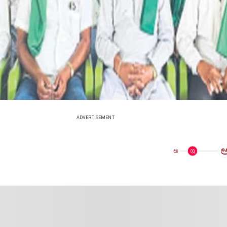
ADVERTISEMENT
ಅ