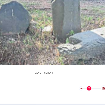
ADVERTISEMENT
ಅ