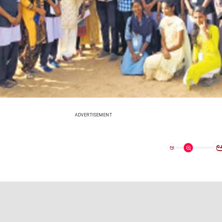
ADVERTISEMENT
ಅ