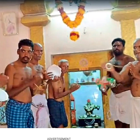
ADVERTISEMENT