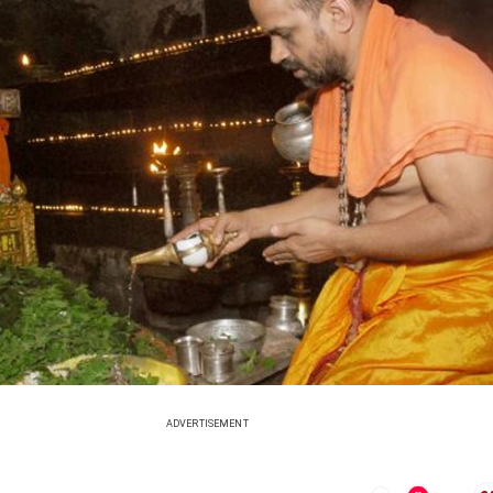
ADVERTISEMENT