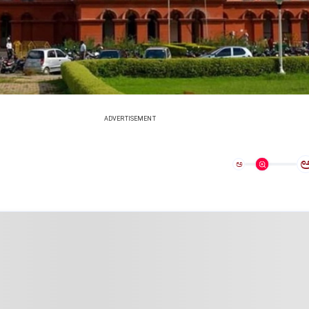
ADVERTISEMENT
ಅ