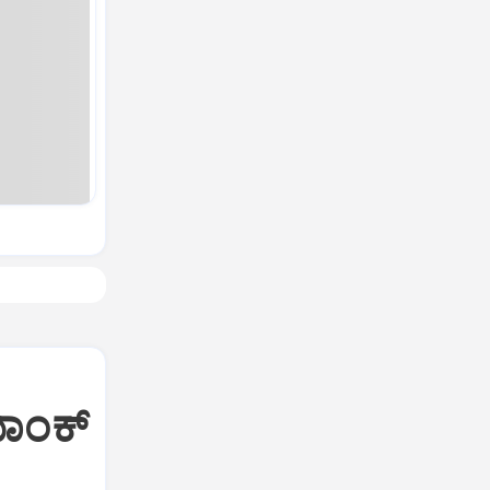
ಯಾಂಕ್‌