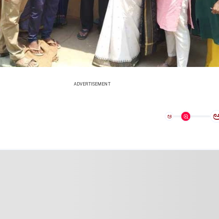
ADVERTISEMENT
ಅ