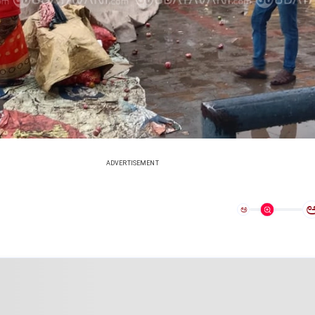
ADVERTISEMENT
ಅ